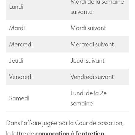
Mardi de la semaine
Lundi
suivante
Mardi
Mardi suivant
Mercredi
Mercredi suivant
Jeudi
Jeudi suivant
Vendredi
Vendredi suivant
Lundi de la 2e
Samedi
semaine
Dans l’affaire jugée par la Cour de cassation,
convocation
entretien
la lettre de
à l’