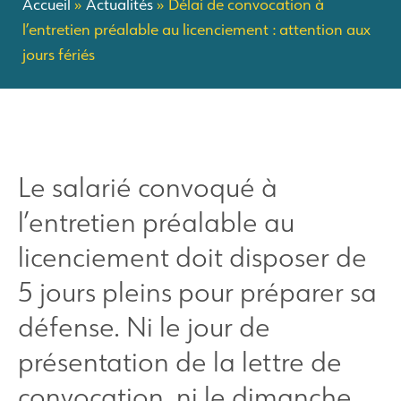
Accueil
»
Actualités
»
Délai de convocation à
l’entretien préalable au licenciement : attention aux
jours fériés
Le salarié convoqué à
l’entretien préalable au
licenciement doit disposer de
5 jours pleins pour préparer sa
défense. Ni le jour de
présentation de la lettre de
convocation, ni le dimanche,