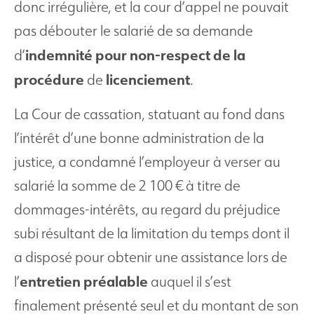
donc irrégulière, et la cour d’appel ne pouvait
pas débouter le salarié de sa demande
indemnité pour non-respect de la
d’
procédure
licenciement
de
.
La Cour de cassation, statuant au fond dans
l’intérêt d’une bonne administration de la
justice, a condamné l’employeur à verser au
salarié la somme de 2 100 € à titre de
dommages-intérêts, au regard du préjudice
subi résultant de la limitation du temps dont il
a disposé pour obtenir une assistance lors de
entretien
préalable
l’
auquel il s’est
finalement présenté seul et du montant de son