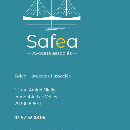
Safea – avocats et associés
12 rue Amiral Nielly
Immeuble Les Voiles
29200 BREST
02 57 52 08 06