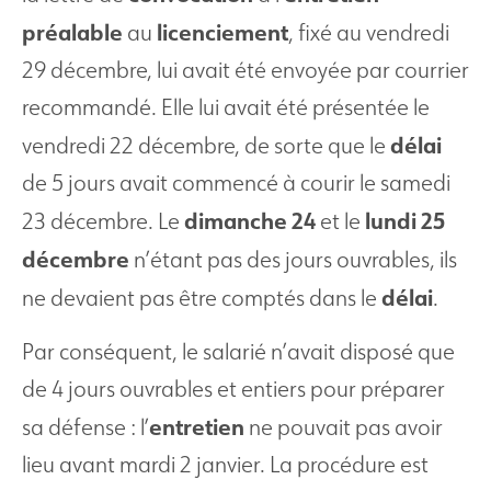
préalable
licenciement
au
, fixé au vendredi
29 décembre, lui avait été envoyée par courrier
recommandé. Elle lui avait été présentée le
délai
vendredi 22 décembre, de sorte que le
de 5 jours avait commencé à courir le samedi
dimanche 24
lundi 25
23 décembre. Le
et le
décembre
n’étant pas des jours ouvrables, ils
délai
ne devaient pas être comptés dans le
.
Par conséquent, le salarié n’avait disposé que
de 4 jours ouvrables et entiers pour préparer
entretien
sa défense : l’
ne pouvait pas avoir
lieu avant mardi 2 janvier. La procédure est