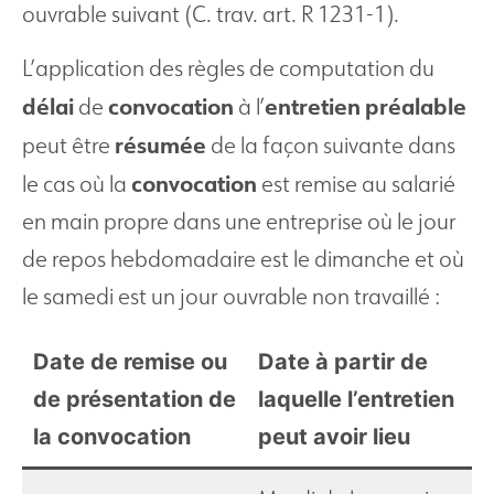
ouvrable suivant (C. trav. art. R 1231-1).
L’application des règles de computation du
délai
convocation
entretien
préalable
de
à l’
résumée
peut être
de la façon suivante dans
convocation
le cas où la
est remise au salarié
en main propre dans une entreprise où le jour
de repos hebdomadaire est le dimanche et où
le samedi est un jour ouvrable non travaillé :
Date de remise ou
Date à partir de
de présentation de
laquelle l’entretien
la convocation
peut avoir lieu