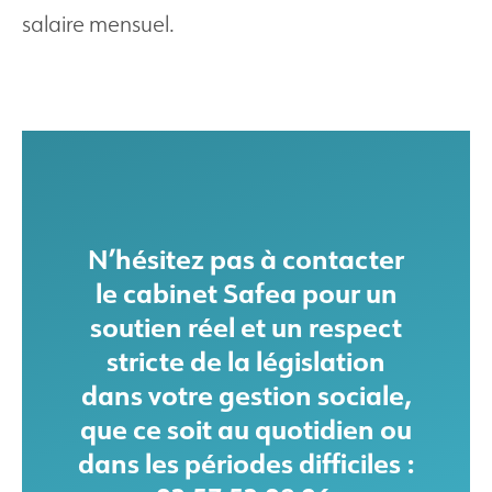
salaire mensuel.
N’hésitez pas à contacter
le cabinet Safea pour un
soutien réel et un respect
stricte de la législation
dans votre gestion sociale,
que ce soit au quotidien ou
dans les périodes difficiles :